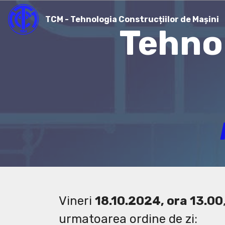
TCM - Tehnologia Construcțiilor de Mașini
Tehnol
Vineri
18.10.2024, ora 13.00
urmatoarea ordine de zi: