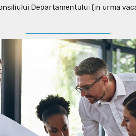
nsiliului Departamentului (in urma vaca