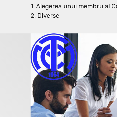
1. Alegerea unui membru al Co
2. Diverse