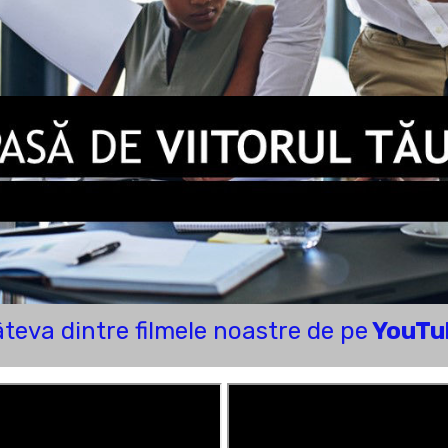
teva dintre filmele noastre de pe
YouTu